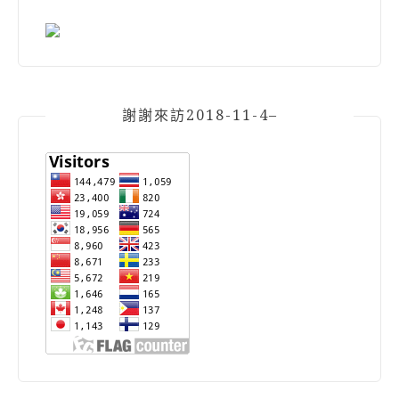
謝謝來訪2018-11-4–