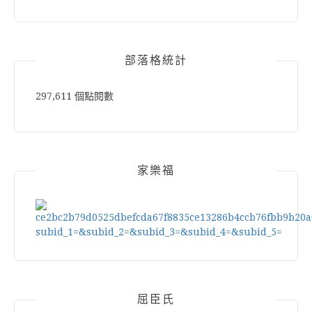
部落格統計
297,611 個點閱數
家樂福
屈臣氏