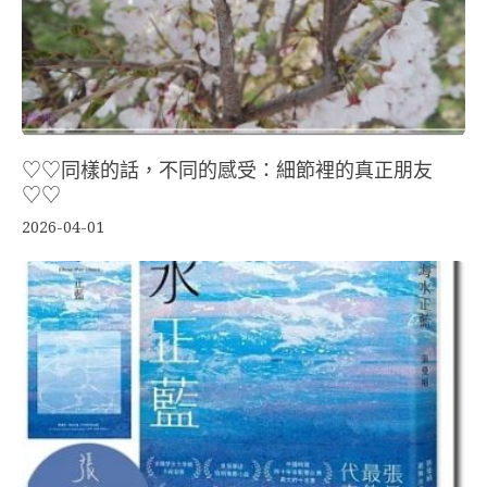
♡♡同樣的話，不同的感受：細節裡的真正朋友
♡♡
2026-04-01