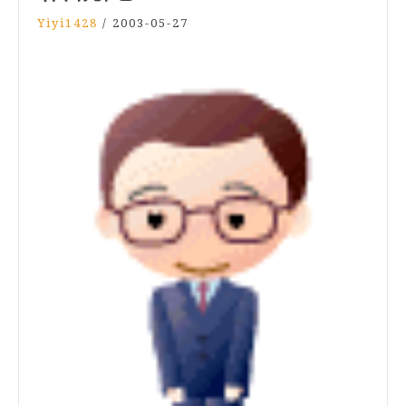
Yiyi1428
/
2003-05-27