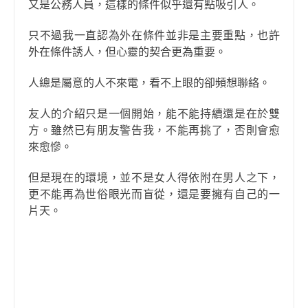
又是公務人員，這樣的條件似乎還有點吸引人。
只不過我一直認為外在條件並非是主要重點，也許
外在條件誘人，但心靈的契合更為重要。
人總是屬意的人不來電，看不上眼的卻頻想聯絡。
友人的介紹只是一個開始，能不能持續還是在於雙
方。雖然已有朋友警告我，不能再挑了，否則會愈
來愈慘。
但是現在的環境，並不是女人得依附在男人之下，
更不能再為世俗眼光而盲從，還是要擁有自己的一
片天。