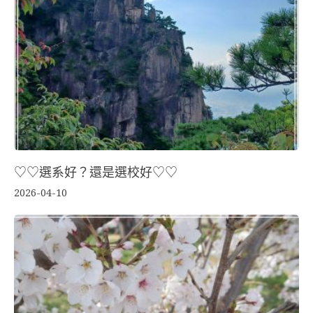
♡♡選系好？還是選校好♡♡
2026-04-10