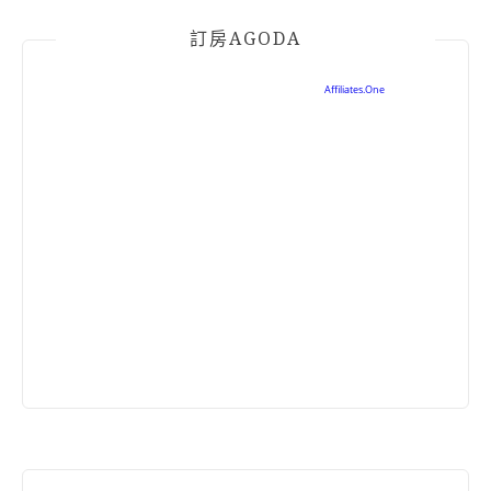
訂房AGODA