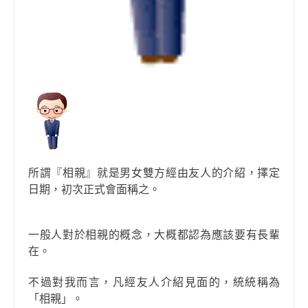
所謂『相親』就是男女雙方經由友人的介紹，擇定
日期，初次正式會面稱之。
一般人對於相親的概念，大概都認為應該要有長輩
在。
不過對我而言，凡經友人介紹見面的，統統稱為
「相親」。