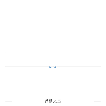
粉專
近期文章