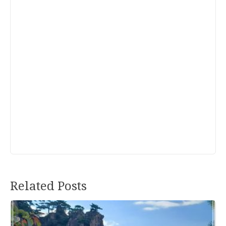
Related Posts