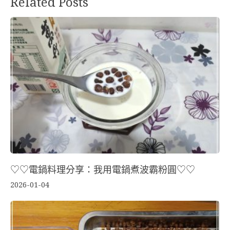
Related Posts
♡♡電鍋料理分享：我用電鍋煮波霸粉圓♡♡
2026-01-04