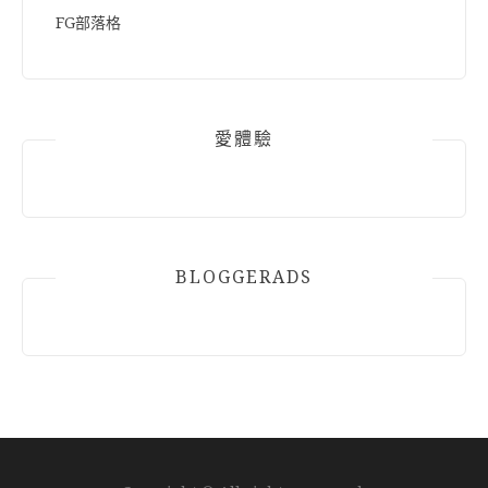
FG部落格
愛體驗
BLOGGERADS