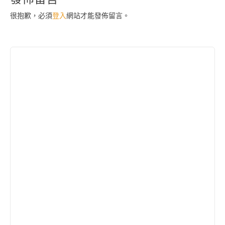
很抱歉，必須
登入
網站才能發佈留言。