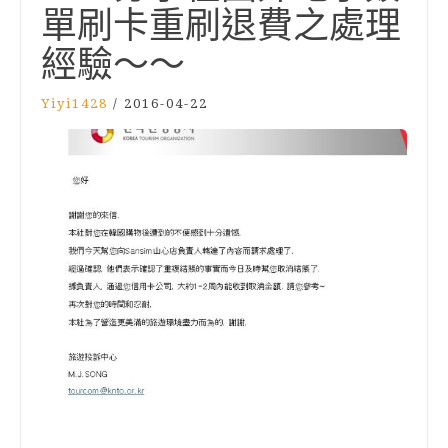
單刷卡重刷退費之處理
經驗～～
Yiyi1428
/
2016-04-22