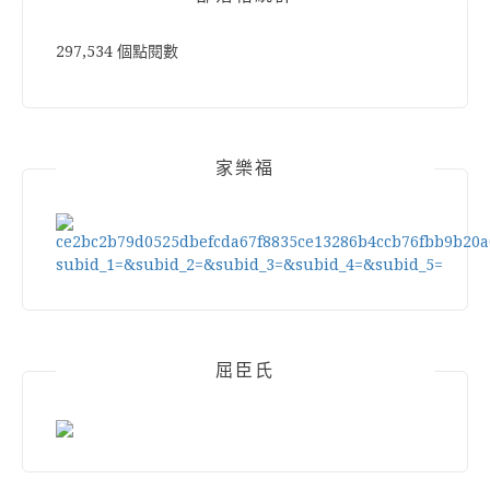
297,534 個點閱數
家樂福
屈臣氏