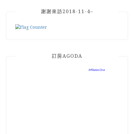
謝謝來訪2018-11-4–
訂房AGODA