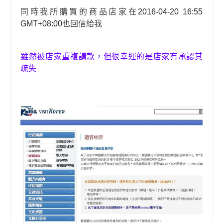
同時我所購買的商品店家在
2016-04-20 16:55
GMT+08:00
也回信給我
雖然被店家重複請款，但很幸運的是店家有承認其
疏失