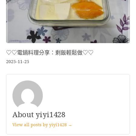
♡♡電鍋料理分享：剩飯輕鬆做♡♡
2025-11-25
About yiyi1428
View all posts by yiyi1428 →