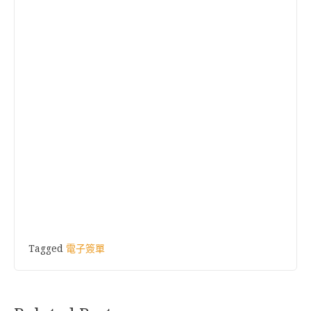
Tagged
電子簽單