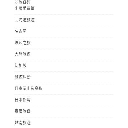
♡旅遊類
出國愛買篇
北海道旅遊
名古屋
埃及之旅
大陸旅遊
新加坡
旅遊糾紛
日本岡山及鳥取
日本新瀉
泰國旅遊
越南旅遊