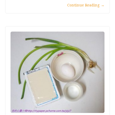
Continue Reading
→