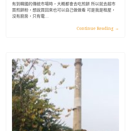
有到韓國的傳統市場時，大概都會去吃煎餅 所以就去超市
買煎餅粉，想說買回來也可以自己做做看 可是我是租屋，
沒有廚房，只有電…
Continue Reading
→