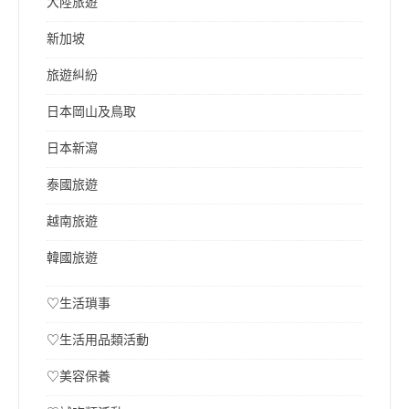
大陸旅遊
新加坡
旅遊糾紛
日本岡山及鳥取
日本新瀉
泰國旅遊
越南旅遊
韓國旅遊
♡生活瑣事
♡生活用品類活動
♡美容保養