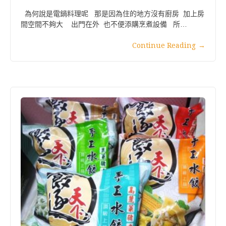
為何說是電鍋料理呢 那是因為住的地方沒有廚房 加上房
間空間不夠大 出門在外 也不便添購烹煮設備 所…
Continue Reading
→