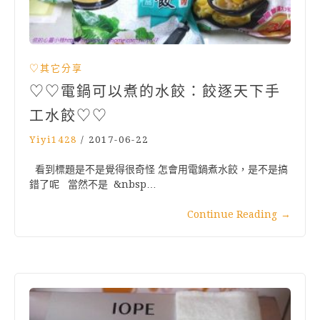
♡其它分享
♡♡電鍋可以煮的水餃：餃逐天下手
工水餃♡♡
Yiyi1428
/
2017-06-22
看到標題是不是覺得很奇怪 怎會用電鍋煮水餃，是不是搞
錯了呢 當然不是 &nbsp…
Continue Reading
→