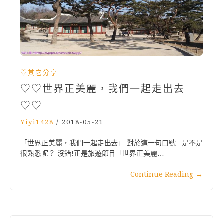
♡其它分享
♡♡世界正美麗，我們一起走出去
♡♡
Yiyi1428
/
2018-05-21
「世界正美麗，我們一起走出去」 對於這一句口號 是不是
很熟悉呢？ 沒錯!正是旅遊節目「世界正美麗…
Continue Reading
→