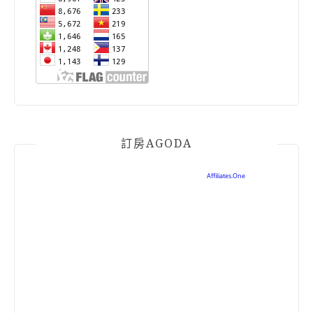
訂房AGODA