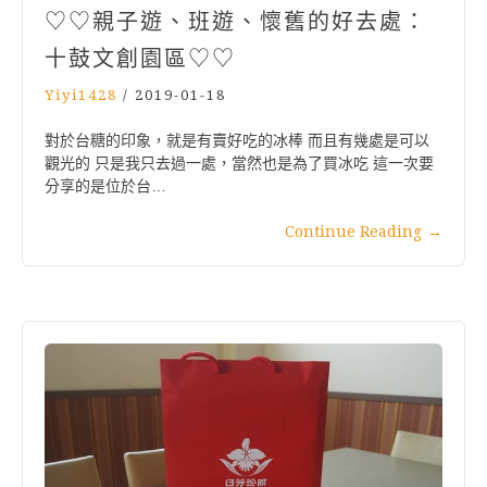
♡♡親子遊、班遊、懷舊的好去處：
十鼓文創園區♡♡
Yiyi1428
/
2019-01-18
對於台糖的印象，就是有賣好吃的冰棒 而且有幾處是可以
觀光的 只是我只去過一處，當然也是為了買冰吃 這一次要
分享的是位於台…
Continue Reading
→