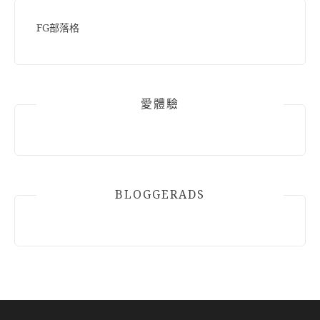
FG部落格
愛體驗
BLOGGERADS