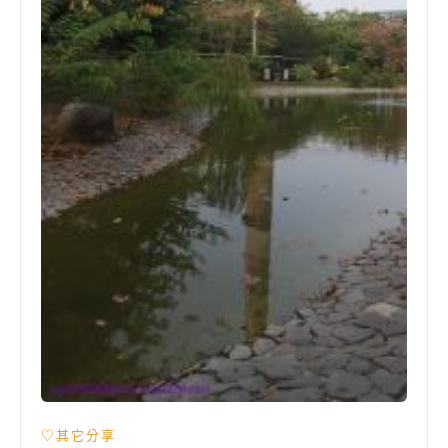
♡其它分享