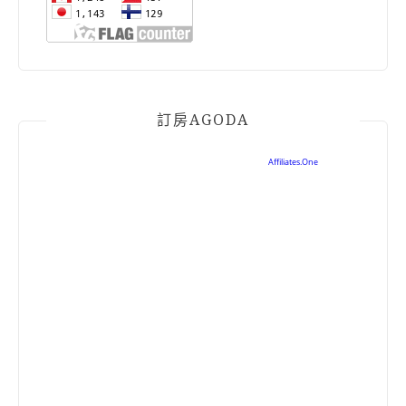
訂房AGODA