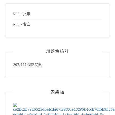
RSS - 文章
RSS - 留言
部落格統計
297,447 個點閱數
家樂福