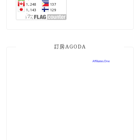
訂房AGODA