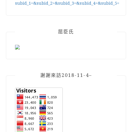
屈臣氏
謝謝來訪2018-11-4–