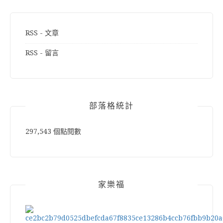
RSS - 文章
RSS - 留言
部落格統計
297,543 個點閱數
家樂福