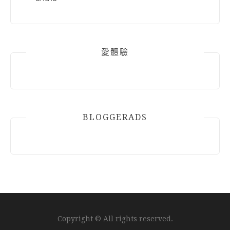
愛體驗
BLOGGERADS
Copyright © All rights reserved.