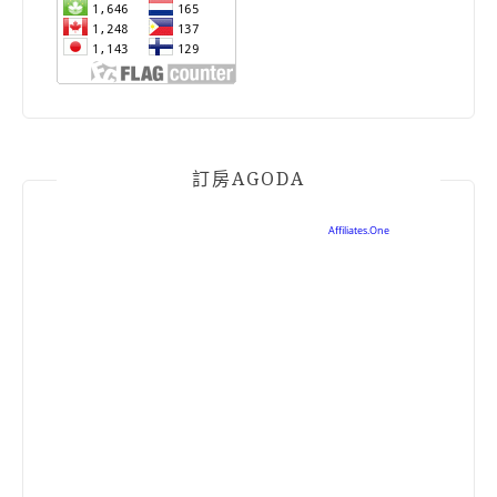
訂房AGODA