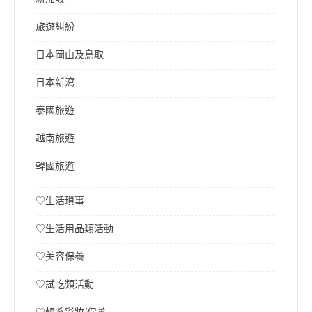
旅遊糾紛
日本岡山及鳥取
日本新瀉
泰國旅遊
越南旅遊
韓國旅遊
♡生活瑣事
♡生活用品類活動
♡美容保養
♡試吃類活動