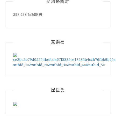
部落格統計
297,498 個點閱數
家樂福
屈臣氏