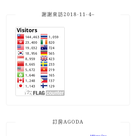
謝謝來訪2018-11-4–
訂房AGODA