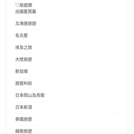
♡旅遊類
出國愛買篇
北海道旅遊
名古屋
埃及之旅
大陸旅遊
新加坡
旅遊糾紛
日本岡山及鳥取
日本新瀉
泰國旅遊
越南旅遊