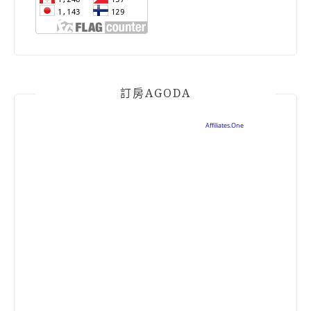
訂房AGODA