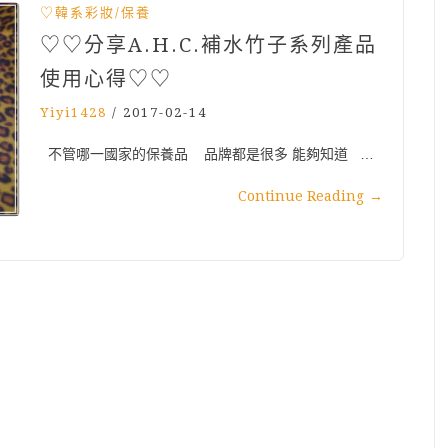
♡韓系彩妝/保養
♡♡分享A.H.C.補水竹子系列產品
使用心得♡♡
Yiyi1428
/
2017-02-14
不管哪一國家的保養品 品牌都是很多 能夠知道 …
Continue Reading
→