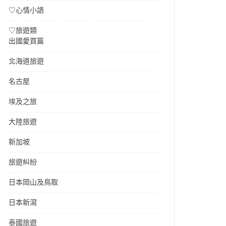
♡心情小語
♡旅遊類
出國愛買篇
北海道旅遊
名古屋
埃及之旅
大陸旅遊
新加坡
旅遊糾紛
日本岡山及鳥取
日本新瀉
泰國旅遊