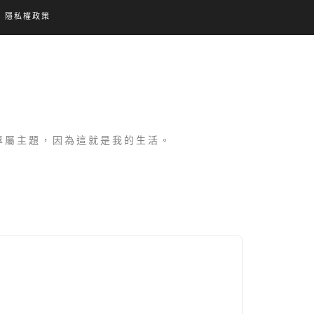
隱私權政策
設專屬主題，因為這就是我的生活。