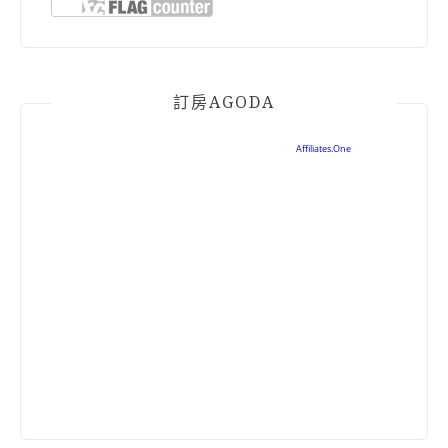
訂房AGODA