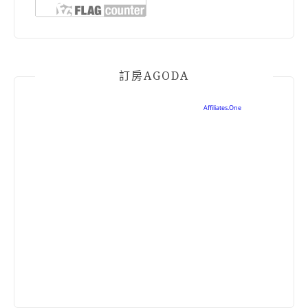
訂房AGODA