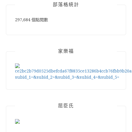
部落格統計
297,684 個點閱數
家樂福
屈臣氏