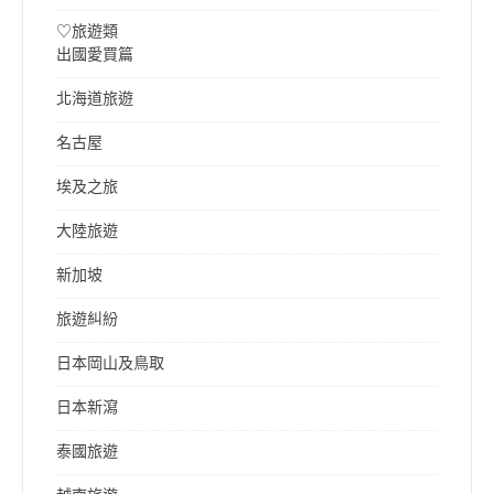
♡旅遊類
出國愛買篇
北海道旅遊
名古屋
埃及之旅
大陸旅遊
新加坡
旅遊糾紛
日本岡山及鳥取
日本新瀉
泰國旅遊