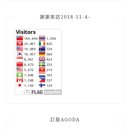
謝謝來訪2018-11-4–
訂房AGODA