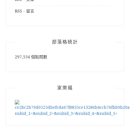
RSS - 留言
部落格統計
297,554 個點閱數
家樂福