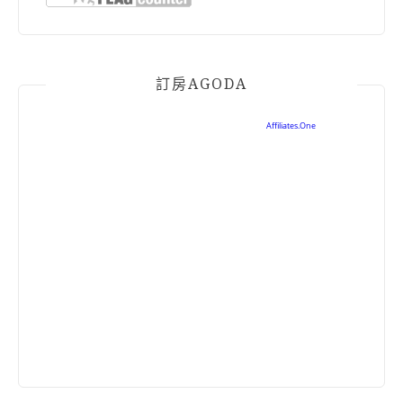
訂房AGODA