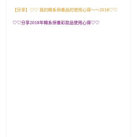
【分享】♡♡ 我的韓系保養品的使用心得〜〜2018♡♡
♡♡分享2018年韓系保養彩妝品使用心得♡♡