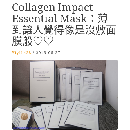
Collagen Impact
Essential Mask：薄
到讓人覺得像是沒敷面
膜般♡♡
Yiyi1428
/
2019-06-27