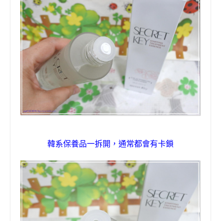
韓系保養品一拆開，通常都會有卡鎖