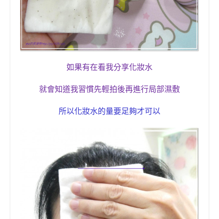
如果有在看我分享化妝水
就會知道我習慣先輕拍後再進行局部濕敷
所以化妝水的量要足夠才可以