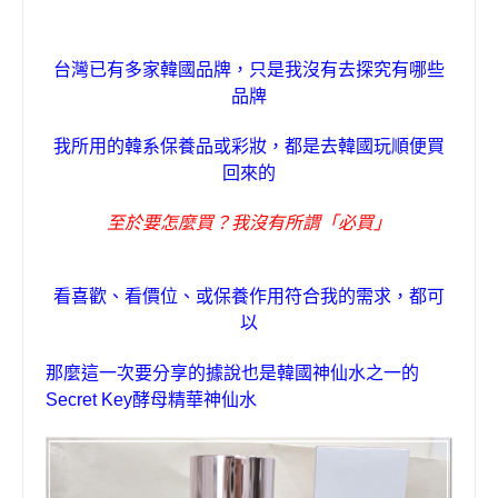
台灣已有多家韓國品牌，只是我沒有去探究有哪些
品牌
我所用的韓系保養品或彩妝，都是去韓國玩順便買
回來的
至於要怎麼買？我沒有所謂「必買」
看喜歡、看價位、或保養作用符合我的需求，都可
以
那麼這一次要分享的據說也是
韓國神仙水之一的
Secret Key
酵母精華神仙水