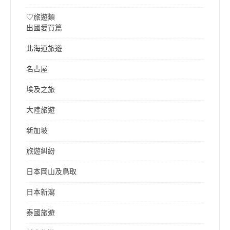
♡旅遊類
出國愛買篇
北海道旅遊
名古屋
埃及之旅
大陸旅遊
新加坡
旅遊糾紛
日本岡山及鳥取
日本新瀉
泰國旅遊