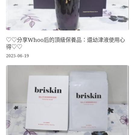
♡♡分享Whoo后的頂級保養品：還幼津液使用心
得♡♡
2025-06-19