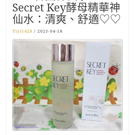
Secret Key酵母精華神
仙水：清爽、舒適♡♡
Yiyi1428
/
2023-04-18