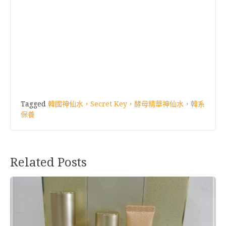
Tagged
韓國神仙水，Secret Key，酵母精華神仙水，韓系
保養
Related Posts