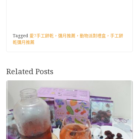
Tagged
愛7手工餅乾，彌月推薦，動物派對禮盒，手工餅
乾彌月推薦
Related Posts