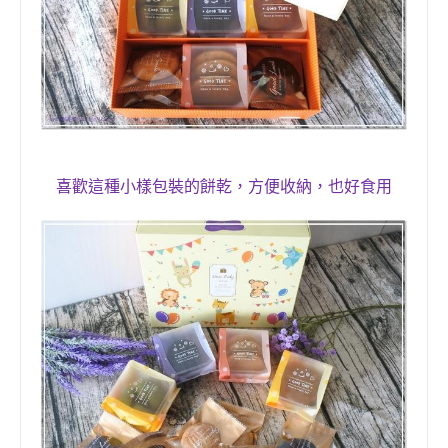
喜歡這種小樣包裝的餅乾，方便收納，也好食用