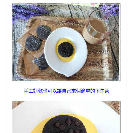
手工餅乾也可以讓自己來個簡單的下午茶