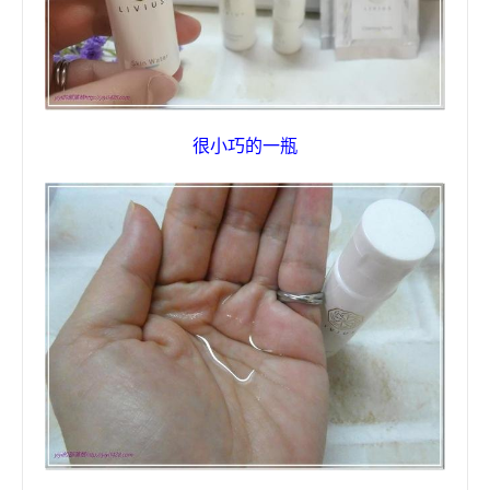
很小巧的一瓶