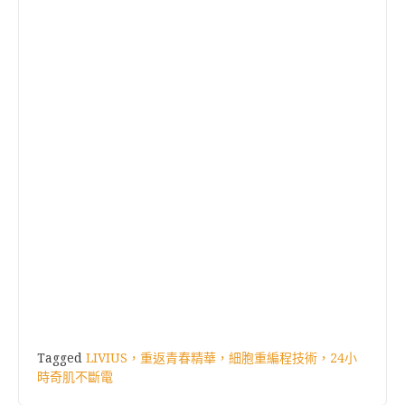
Tagged
LIVIUS，重返青春精華，細胞重編程技術，24小
時奇肌不斷電