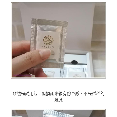
雖然是試用包，但摸起來很有份量感，不是稀稀的
觸感