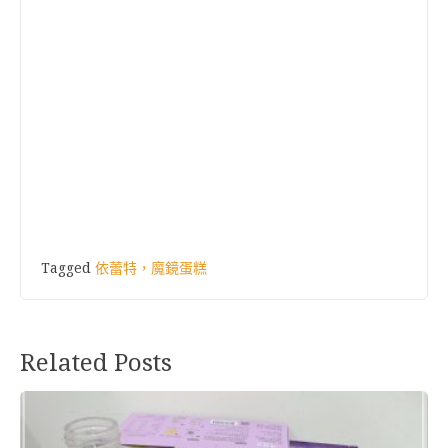
Tagged
依蕾特，魔鏡蛋糕
Related Posts