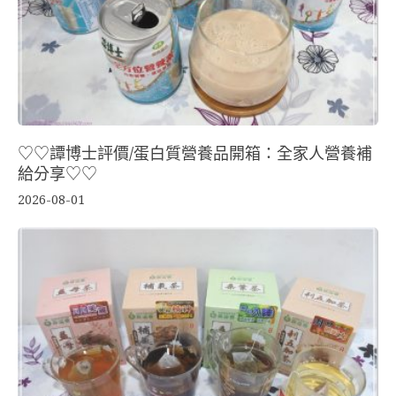
♡♡譚博士評價/蛋白質營養品開箱：全家人營養補
給分享♡♡
2026-08-01