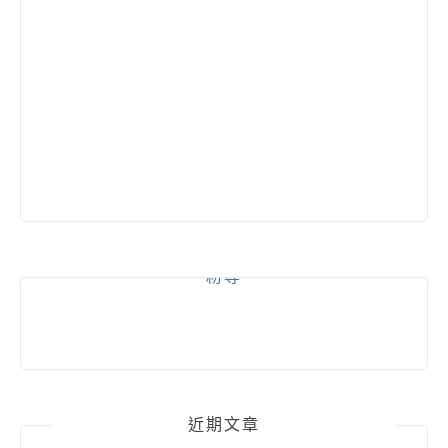
粉專
近期文章