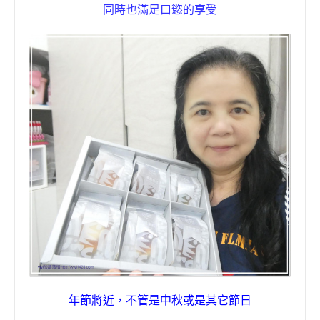
同時也滿足口慾的享受
年節將近，不管是中秋或是其它節日