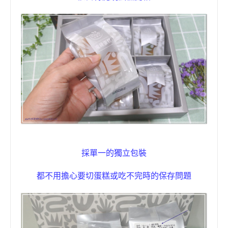
採單一的獨立包裝
都不用擔心要切蛋糕或吃不完時的保存問題