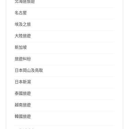
北海道旅遊
名古屋
埃及之旅
大陸旅遊
新加坡
旅遊糾紛
日本岡山及鳥取
日本新瀉
泰國旅遊
越南旅遊
韓國旅遊