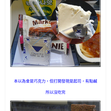
本以為會是巧克力，但打開發現是起司，有點鹹
所以沒吃完