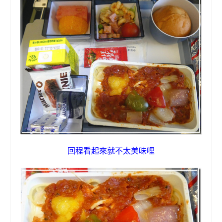
回程看起來就不太美味哩