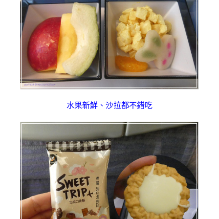
水果新鮮、沙拉都不錯吃