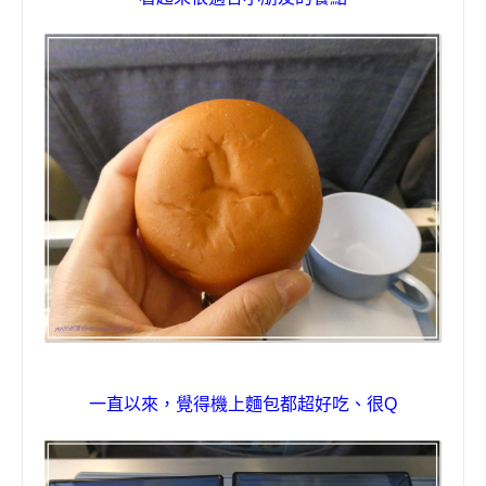
一直以來，覺得機上麵包都超好吃、很
Q