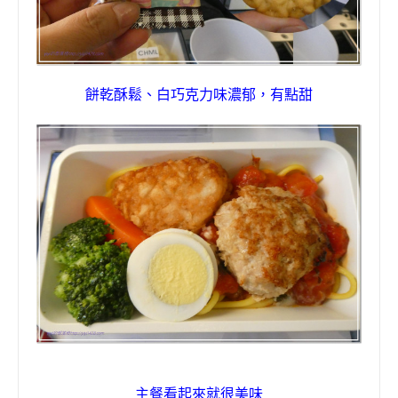
餅乾酥鬆、白巧克力味濃郁，有點甜
主餐看起來就很美味