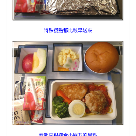
特殊餐點都比較早送來
看起來很適合小朋友的餐點