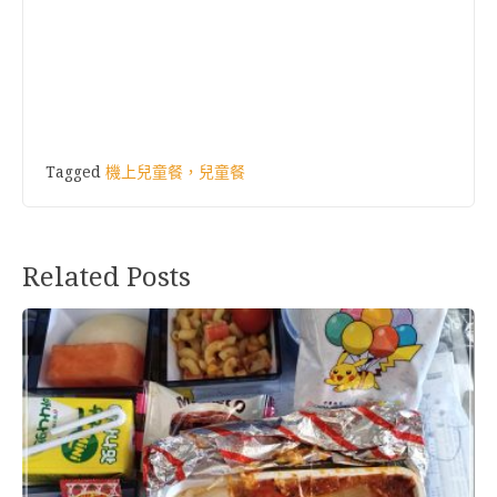
Tagged
機上兒童餐，兒童餐
Related Posts