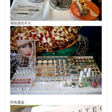
場地真的不大
所有產品