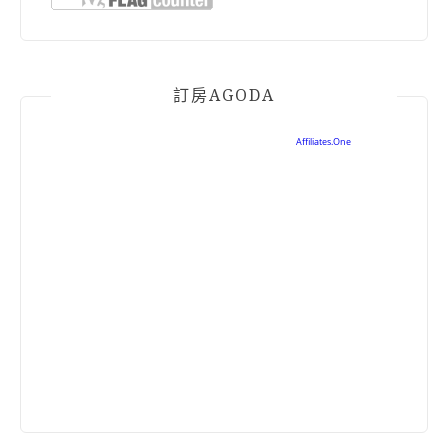
訂房AGODA