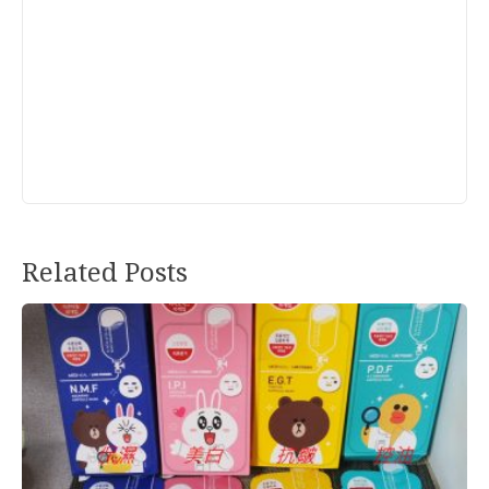
Related Posts