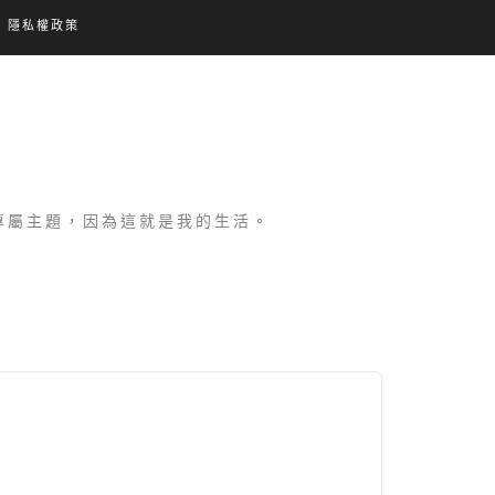
隱私權政策
設專屬主題，因為這就是我的生活。