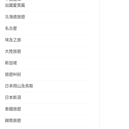
出國愛買篇
北海道旅遊
名古屋
埃及之旅
大陸旅遊
新加坡
旅遊糾紛
日本岡山及鳥取
日本新瀉
泰國旅遊
越南旅遊