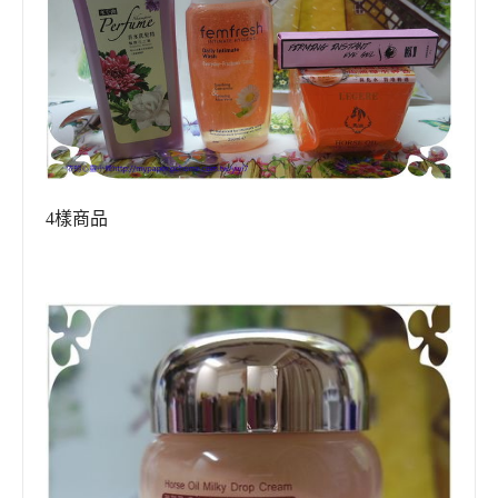
4
樣商品