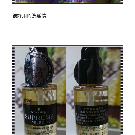
很好用的洗髮精