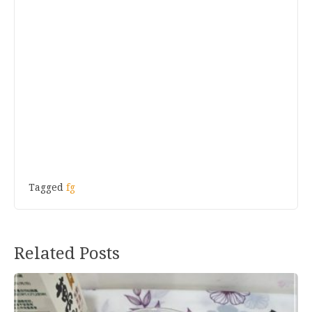
Tagged
fg
Related Posts