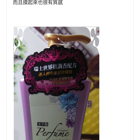
而且
摸起來也很有質感