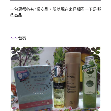
一包裹都各有4樣商品，所以現在來仔細看一下是哪
些商品：
～～
包裹一：