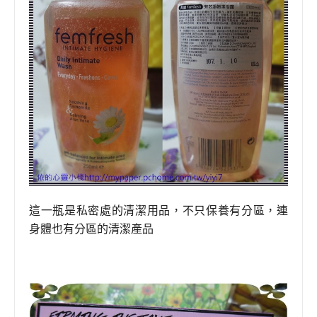
這一瓶是私密處的清潔用品
，
不只保養有分區
，
連
身體也有分區的清潔產品