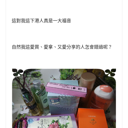
這對我這下港人真是一大福音
自然我這愛買、愛拿、又愛分享的人怎會錯過呢？