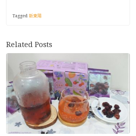
Tagged
新東陽
Related Posts