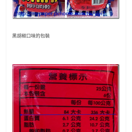
黑胡椒口味的包裝