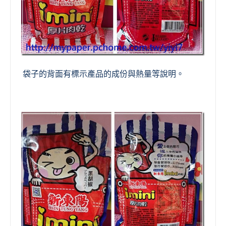
袋子的背面有標示產品的成份與熱量等說明
。