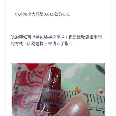
一小片大小大概是3X4.5公分左右
吃的時候可以將包裝袋全拿掉
，
但是比較建議半開
的方式
，
因為這樣不會沾到手指。