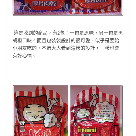
這是收到的商品，有2包：一包是原味
，
另一包是黑
胡椒口味。
而且包裝袋設計的很可愛
，
似乎是要給
小朋友吃的
，
不過大人看到這樣的設計
，
一樣也會
有好心情。