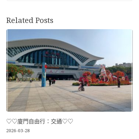
Related Posts
♡♡廈門自由行：交通♡♡
2026-03-28