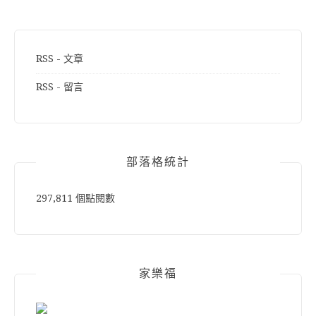
RSS - 文章
RSS - 留言
部落格統計
297,811 個點閱數
家樂福