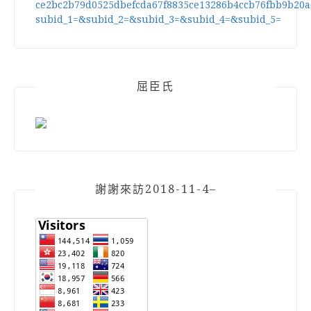
屈臣氏
謝謝來訪2018-11-4–