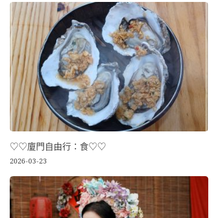
♡♡廈門自由行：食♡♡
2026-03-23