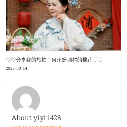
♡♡分享我的旅拍：泉州蟳埔村的簪花♡♡
2026-03-14
About yiyi1428