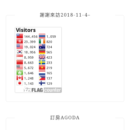
謝謝來訪2018-11-4–
訂房AGODA