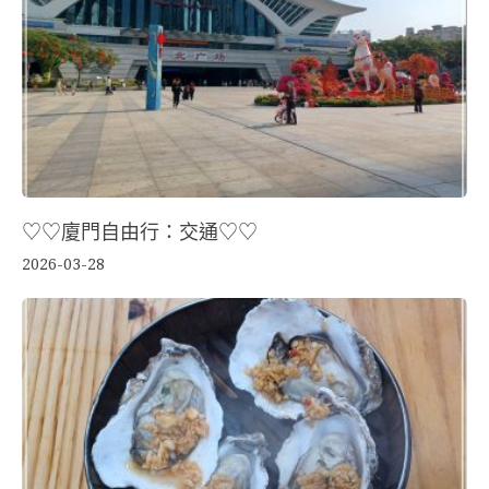
♡♡廈門自由行：交通♡♡
2026-03-28