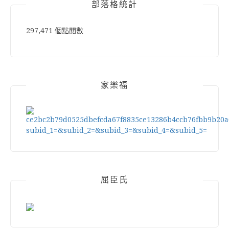
部落格統計
297,471 個點閱數
家樂福
屈臣氏