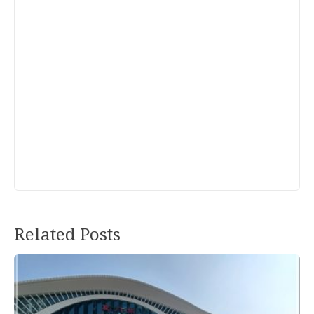
Related Posts