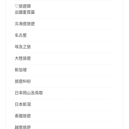
♡旅遊類
出國愛買篇
北海道旅遊
名古屋
埃及之旅
大陸旅遊
新加坡
旅遊糾紛
日本岡山及鳥取
日本新瀉
泰國旅遊
越南旅遊