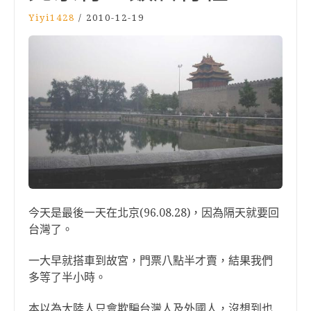
Yiyi1428
/
2010-12-19
今天是最後一天在北京(96.08.28)，因為隔天就要回
台灣了。
一大早就搭車到故宮，門票八點半才賣，結果我們
多等了半小時。
本以為大陸人只會欺騙台灣人及外國人，沒想到也