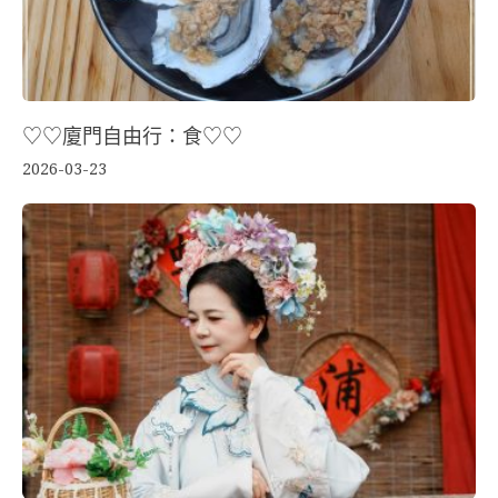
♡♡廈門自由行：食♡♡
2026-03-23