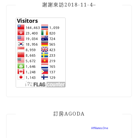
謝謝來訪2018-11-4–
訂房AGODA