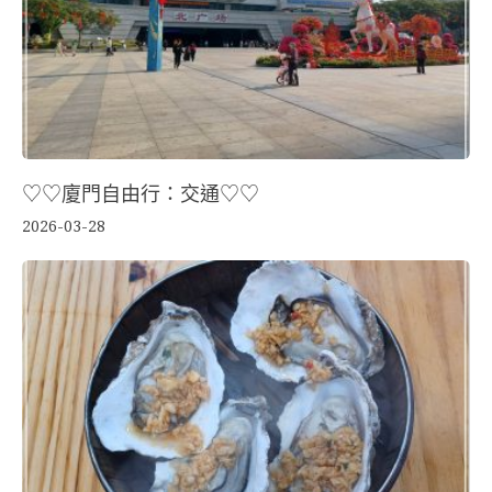
♡♡廈門自由行：交通♡♡
2026-03-28