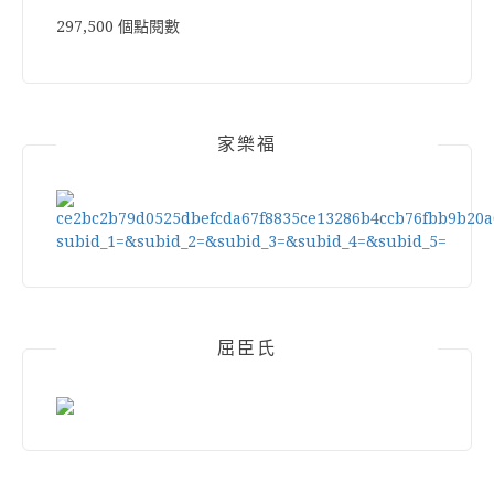
297,500 個點閱數
家樂福
屈臣氏