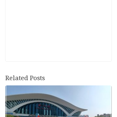
Related Posts