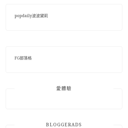
popdaily波波黛莉
FG部落格
愛體驗
BLOGGERADS