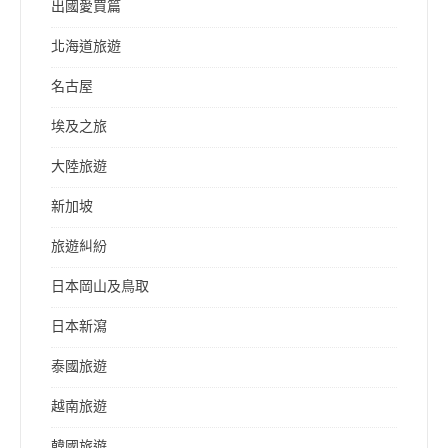
出國愛買篇
北海道旅遊
名古屋
埃及之旅
大陸旅遊
新加坡
旅遊糾紛
日本岡山及鳥取
日本新瀉
泰國旅遊
越南旅遊
韓國旅遊