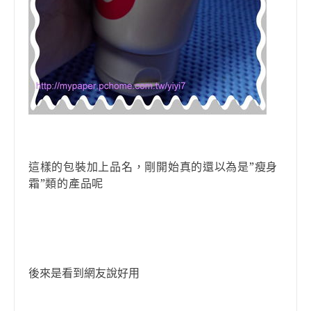
這樣的包裝加上品名
，
剛開始真的還以為是”瘦身
霜”類的產品呢
後來是看到網友說好用