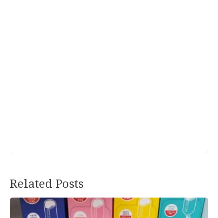
Related Posts