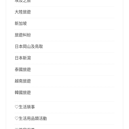
埃及之旅
大陸旅遊
新加坡
旅遊糾紛
日本岡山及鳥取
日本新瀉
泰國旅遊
越南旅遊
韓國旅遊
♡生活瑣事
♡生活用品類活動