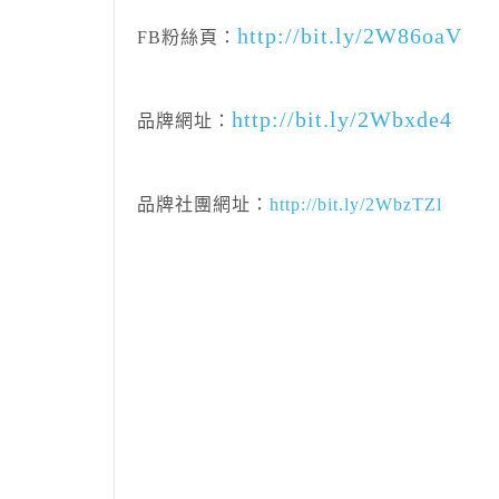
http://bit.ly/2W86oaV
FB粉絲頁：
http://bit.ly/2Wbxde4
品牌網址：
品牌社團網址：
http://bit.ly/2WbzTZl