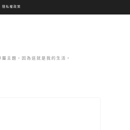
隱私權政策
設專屬主題，因為這就是我的生活。