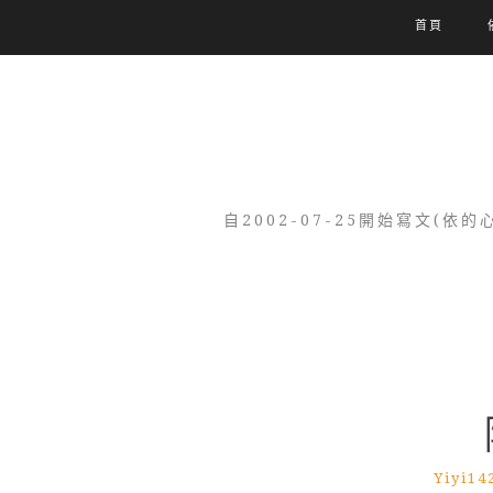
首頁
自2002-07-25開始寫文
Yiyi14