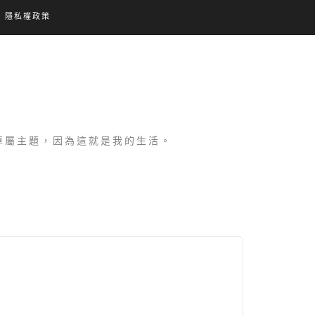
隱私權政策
設專屬主題，因為這就是我的生活。