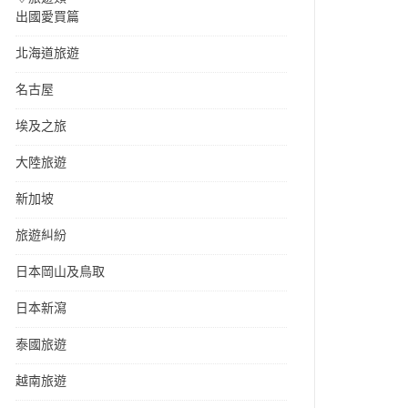
出國愛買篇
北海道旅遊
名古屋
埃及之旅
大陸旅遊
新加坡
旅遊糾紛
日本岡山及鳥取
日本新瀉
泰國旅遊
越南旅遊