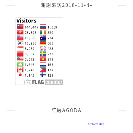
謝謝來訪2018-11-4–
訂房AGODA