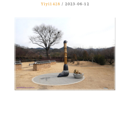
Yiyi1428
/
2023-06-12