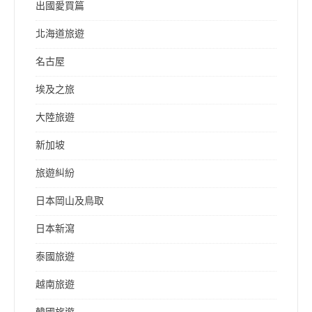
出國愛買篇
北海道旅遊
名古屋
埃及之旅
大陸旅遊
新加坡
旅遊糾紛
日本岡山及鳥取
日本新瀉
泰國旅遊
越南旅遊