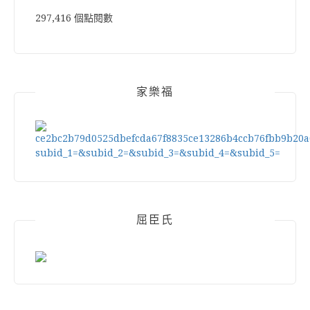
297,416 個點閱數
家樂福
屈臣氏