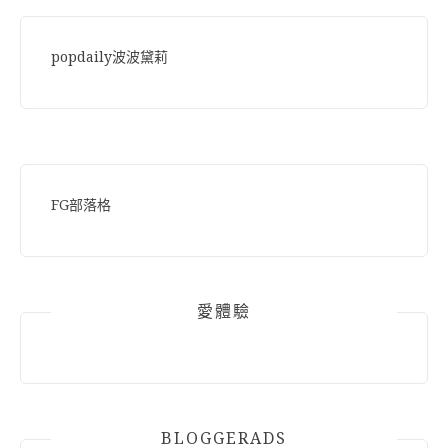
popdaily波波黛莉
FG部落格
愛體驗
BLOGGERADS