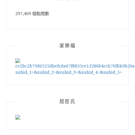
297,469 個點閱數
家樂福
屈臣氏