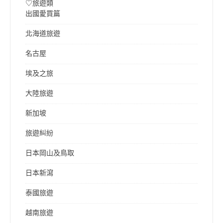
♡旅遊類
出國愛買篇
北海道旅遊
名古屋
埃及之旅
大陸旅遊
新加坡
旅遊糾紛
日本岡山及鳥取
日本新瀉
泰國旅遊
越南旅遊