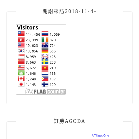
謝謝來訪2018-11-4–
訂房AGODA