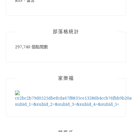
RSS - 留言
部落格統計
297,740 個點閱數
家樂福