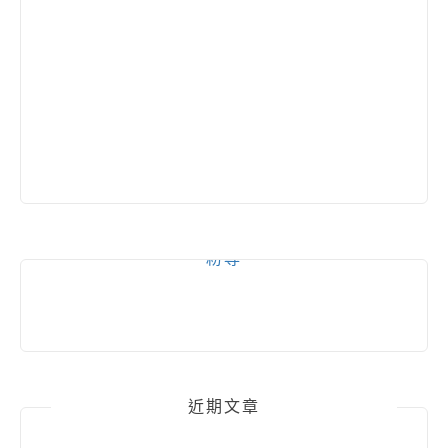
粉專
近期文章