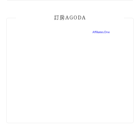
訂房AGODA